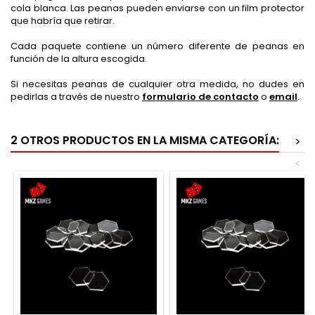
cola blanca. Las peanas pueden enviarse con un film protector
que habría que retirar.
Cada paquete contiene un número diferente de peanas en
función de la altura escogida.
Si necesitas peanas de cualquier otra medida, no dudes en
pedirlas a través de nuestro
formulario de contacto
o
email
.
2 OTROS PRODUCTOS EN LA MISMA CATEGORÍA:
>
<