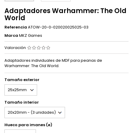
Adaptadores Warhammer: The Old
World
Referencia
ATOW-20-0-020020025025-03
Marca
MKZ Games
Valoración
Adaptadores individuales de MDF para peanas de
Warhammer: The Old World.
Tamaño exterior
Tamaño interior
Hueco para imanes (ø)