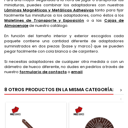
miniaturas, puedes combinar los adaptadores con nuestras
Láminas Magnéticas y Metálicas Adhesivas
tanto para fijar
facilmente tus miniaturas a los adaptadores, como éstos a los
Maletines de Transporte y Exposición
o a las
Cajas de
Almacenaje
de nuestro catálogo.
En función del tamaño interior y exterior escogidos cada
paquete contiene una cantidad diferente de adaptadores
suministrados en dos piezas (base y marco) que se pueden
pegar facilmente con cola blanca o de carpintero.
Si necesitas adaptadores de cualquier otra medida o con un
diámetro de hueco diferente, no dudes en pedirlos a través de
nuestro
formulario de contacto
o
email
.
8 OTROS PRODUCTOS EN LA MISMA CATEGORÍA:
>
<