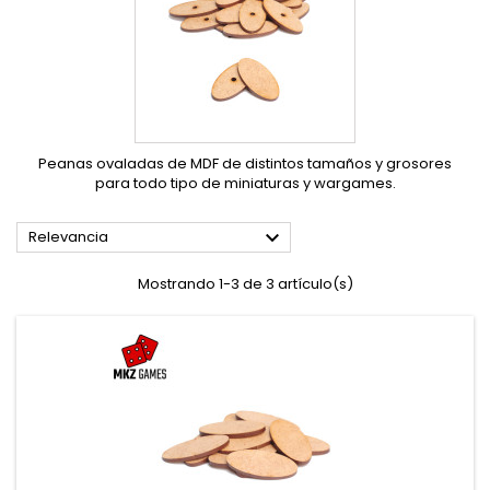
Peanas ovaladas de MDF de distintos tamaños y grosores
para todo tipo de miniaturas y wargames.

Relevancia
Mostrando 1-3 de 3 artículo(s)