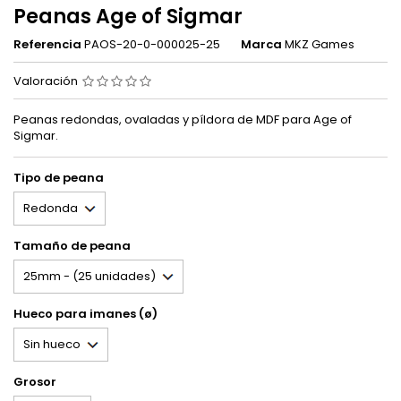
Peanas Age of Sigmar
Referencia
PAOS-20-0-000025-25
Marca
MKZ Games
Valoración
Peanas redondas, ovaladas y píldora de MDF para Age of
Sigmar.
Tipo de peana
Tamaño de peana
Hueco para imanes (ø)
Grosor