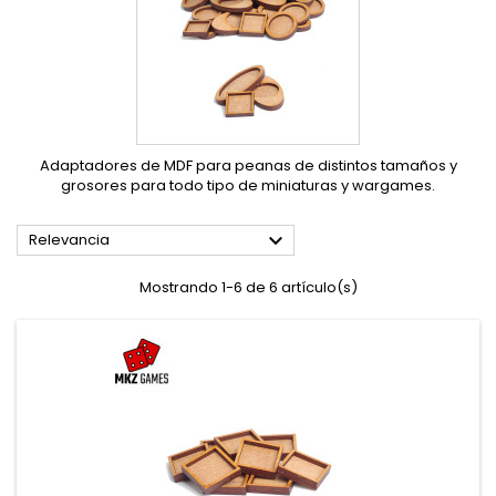
Adaptadores de MDF para peanas de distintos tamaños y
grosores para todo tipo de miniaturas y wargames.

Relevancia
Mostrando 1-6 de 6 artículo(s)