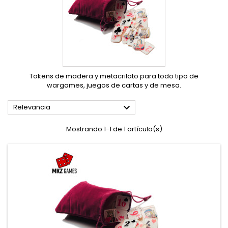
Tokens de madera y metacrilato para todo tipo de
wargames, juegos de cartas y de mesa.

Relevancia
Mostrando 1-1 de 1 artículo(s)