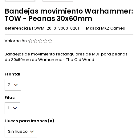
Bandejas movimiento Warhammer:
TOW - Peanas 30x60mm
Referencia
BTOWM-20-0-3060-0201
Marca
MKZ Games
Valoración
Bandejas de movimiento rectangulares de MDF para peanas
de 30x60mm de Warhammer: The Old World.
Frontal
Filas
Hueco para imanes (ø)