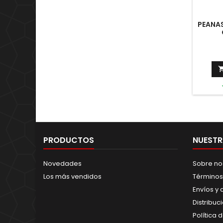
PEANA
PRODUCTOS
NUESTR
Novedades
Sobre no
Los más vendidos
Términos
Envíos y
Distribuc
Política 