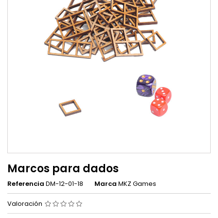
Marcos para dados
Referencia
DM-12-01-18
Marca
MKZ Games
Valoración