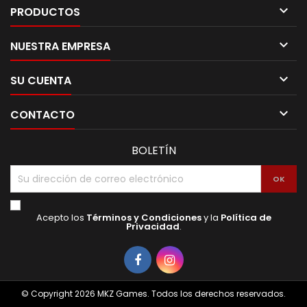

PRODUCTOS

NUESTRA EMPRESA

SU CUENTA

CONTACTO
BOLETÍN
Acepto los
Términos y Condiciones
y la
Política de
Privacidad
.
Facebook
Instagram
© Copyright 2026 MKZ Games. Todos los derechos reservados.