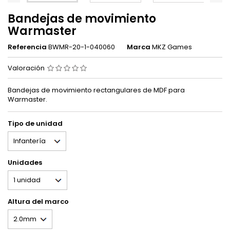
Bandejas de movimiento
Warmaster
Referencia
BWMR-20-1-040060
Marca
MKZ Games
Valoración
Bandejas de movimiento rectangulares de MDF para
Warmaster.
Tipo de unidad
Unidades
Altura del marco