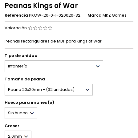
Peanas Kings of War
Referencia
PKOW-20-0-1-020020-32
Marca
MKZ Games
Valoración
Peanas rectangulares de MDF para Kings of War.
Tipo de unidad
Tamaño de peana
Hueco para imanes (ø)
Grosor