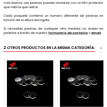
cola blanca. Las peanas pueden enviarse con un film protector
que habría que retirar.
Cada paquete contiene un número diferente de peanas en
función de la altura escogida.
Si necesitas peanas de cualquier otra medida, no dudes en
pedirlas a través de nuestro
formulario de contacto
o
email
.
2 OTROS PRODUCTOS EN LA MISMA CATEGORÍA:
>
<